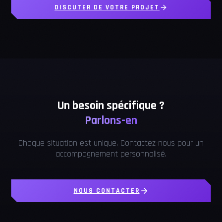
DISCUTER DE VOTRE PROJET
Un besoin spécifique ?
Parlons-en
Chaque situation est unique. Contactez-nous pour un
accompagnement personnalisé.
NOUS CONTACTER