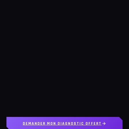
DEMANDER MON DIAGNOSTIC OFFERT