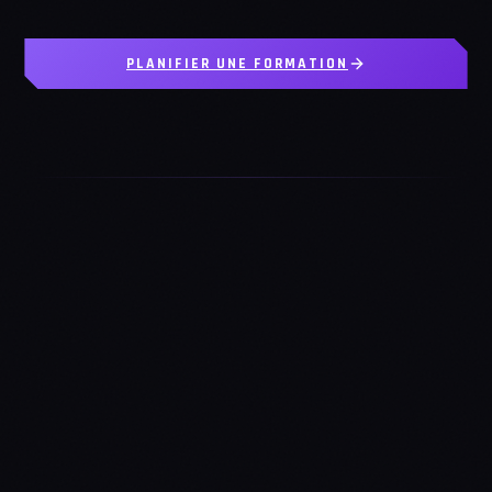
PLANIFIER UNE FORMATION
Cyber